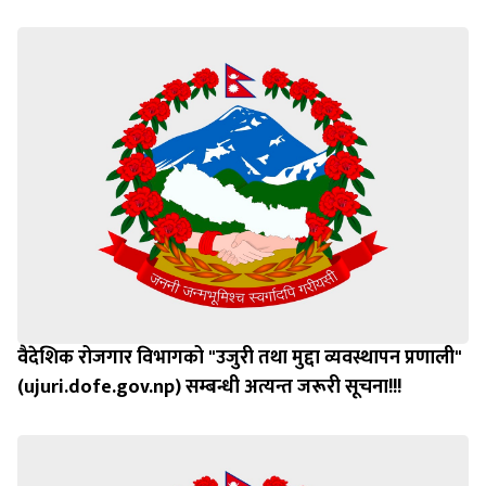
वैदेशिक रोजगार विभागको "उजुरी तथा मुद्दा व्यवस्थापन प्रणाली"
(ujuri.dofe.gov.np) सम्बन्धी अत्यन्त जरूरी सूचना!!!