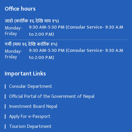
Office hours
जाडो (कार्तिक १६ देखि माघ १५)
9:30 AM-5:30 PM (Consular Service- 9:30 A.M
Monday-
Friday
to 2:00 P.M)
गर्मी (माघ १६ देखि कार्तिक १५)
9:30 AM-5:30 PM (Consular Service- 9:30 A.M
Monday-
Friday
to 2:00 P.M)
Important Links
Consular Department
Official Portal of the Government of Nepal
Investment Board Nepal
Apply for e-Passport
Tourism Department