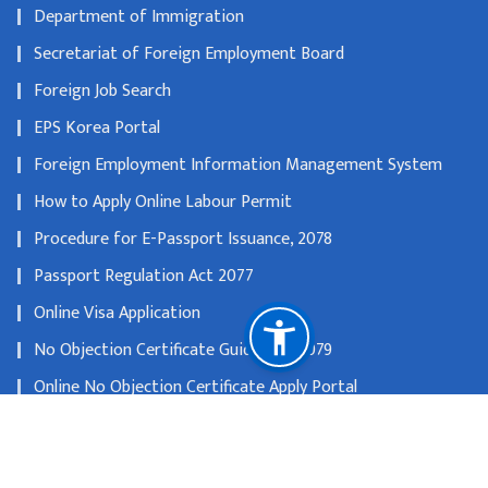
Department of Immigration
Secretariat of Foreign Employment Board
Foreign Job Search
EPS Korea Portal
Foreign Employment Information Management System
How to Apply Online Labour Permit
Procedure for E-Passport Issuance, 2078
Passport Regulation Act 2077
Online Visa Application
No Objection Certificate Guidelines 2079
Online No Objection Certificate Apply Portal
National Natural Resources and Fiscal Commission