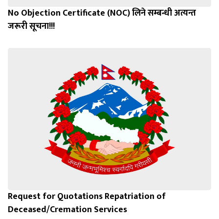
No Objection Certificate (NOC) लिने सम्बन्धी अत्यन्त
जरूरी सूचना!!!
Request for Quotations Repatriation of
Deceased/Cremation Services